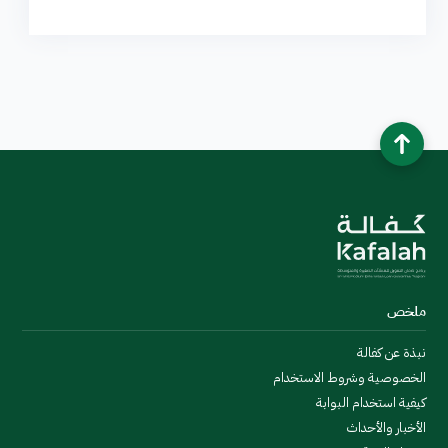
ملخص
نبذة عن كفالة
الخصوصية وشروط الاستخدام
كيفية استخدام البوابة
الأخبار والأحداث