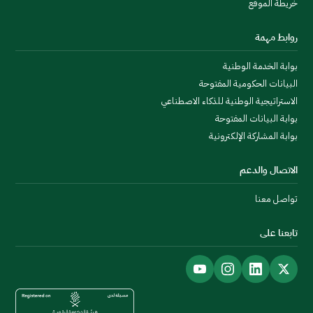
خريطة الموقع
روابط مهمة
بوابة الخدمة الوطنية
البيانات الحكومية المفتوحة
الاستراتيجية الوطنية للذكاء الاصطناعي
بوابة البيانات المفتوحة
بوابة المشاركة الإلكترونية
الاتصال والدعم
تواصل معنا
تابعنا على