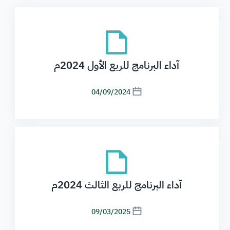
آداء البرنامج للربع الأول 2024م
04/09/2024
آداء البرنامج للربع الثالث 2024م
09/03/2025