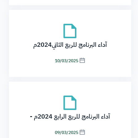
آداء البرنامج للربع الثاني2024م
10/03/2025
آداء البرنامج للربع الرابع 2024م -
09/03/2025