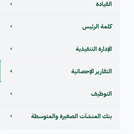
القيادة
كلمة الرئيس
اﻹدارة التنفيذية
التقارير الإحصائية
التوظيف
بنك المنشآت الصغيرة والمتوسطة