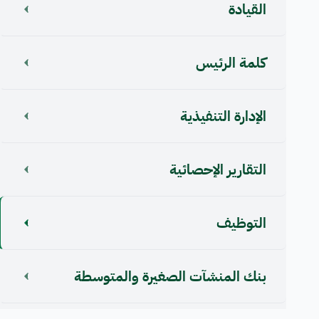
القيادة
كلمة الرئيس
اﻹدارة التنفيذية
التقارير الإحصائية
التوظيف
بنك المنشآت الصغيرة والمتوسطة