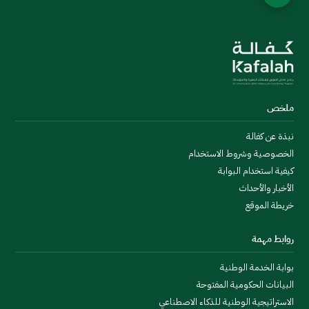
ملخص
نبذة عن كفالة
الخصوصية وشروط الاستخدام
كيفية استخدام البوابة
الأخبار والأحداث
خريطة الموقع
روابط مهمة
بوابة الخدمة الوطنية
البيانات الحكومية المفتوحة
الاستراتيجية الوطنية للذكاء الاصطناعي