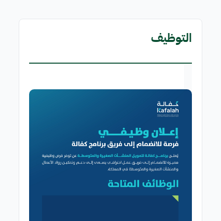
التوظيف