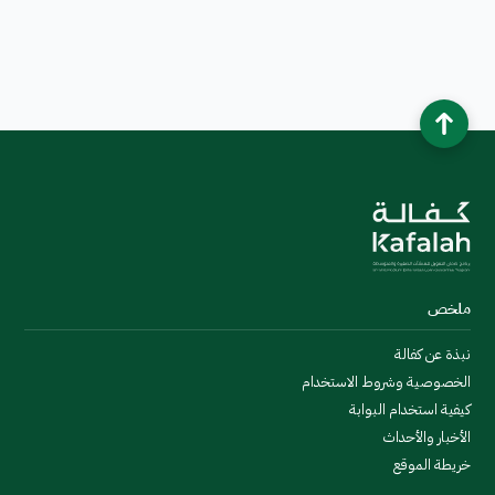
ملخص
نبذة عن كفالة
الخصوصية وشروط الاستخدام
كيفية استخدام البوابة
الأخبار والأحداث
خريطة الموقع