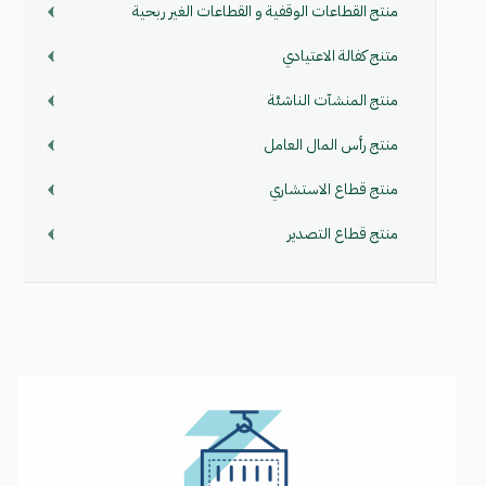
منتج القطاعات الوقفية و القطاعات الغير ربحية
متنج كفالة الاعتيادي
منتج المنشآت الناشئة
منتج رأس المال العامل
منتج قطاع الاستشاري
منتج قطاع التصدير