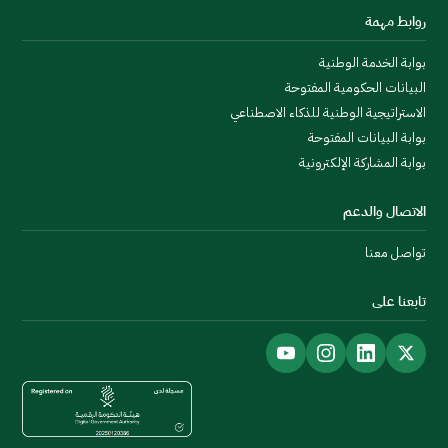
روابط مهمة
بوابة الخدمة الوطنية
البيانات الحكومية المفتوحة
الاستراتيجية الوطنية للذكاء الاصطناعي
بوابة البيانات المفتوحة
بوابة المشاركة الإلكترونية
الاتصال والدعم
تواصل معنا
تابعنا على