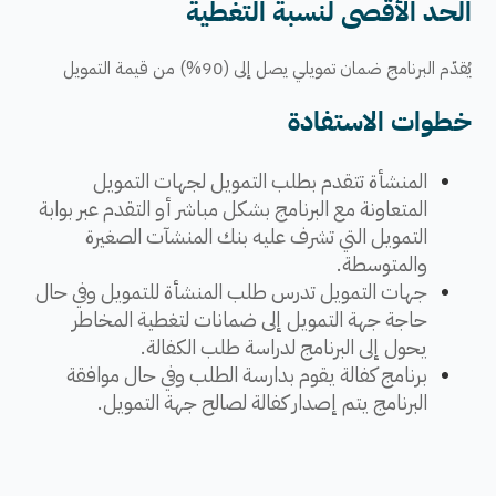
الحد الأقصى لنسبة التغطية
يُقدّم البرنامج ضمان تمويلي يصل إلى​ (90%) من قيمة التمويل
خطوات الاستفادة
​​​​​المنشأة تتقدم بطلب التمويل لجهات التمويل
المتعاونة مع البرنامج بشكل مباشر أو التقدم عبر بوابة
التمويل التي تشرف عليه بنك المنشآت الصغيرة
والمتوسطة.
جهات التمويل تدرس طلب المنشأة للتمويل وفي حال
حاجة جهة التمويل إلى ضمانات لتغطية المخاطر
يحول إلى البرنامج لدراسة طلب الكفالة.
​برنامج كفالة يقوم بدارسة الطلب وفي حال موافقة
البرنامج يتم إصدار كفالة لصالح جهة التمويل.​