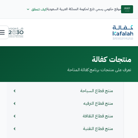
موقع حكومي رسمي تابع لحكومة المملكة العربية السعودية
كيف تتحقق
منتجات كفالة
تعرف على منتجات برنامج كفالة المتاحة
منتج قطاع السياحة
منتج قطاع الترفيه
منتج قطاع الثقافة
منتج قطاع التقنية