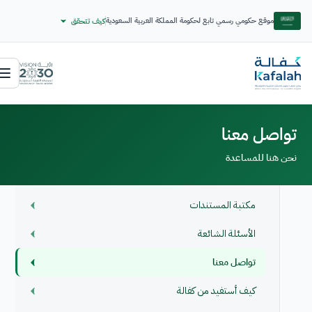
موقع حكومي رسمي تابع لحكومة المملكة العربية السعودية
كيف تتحقق
تواصل معنا
نحن هنا للمساعدة
مكتبة المستندات
الأسئلة الشائعة
تواصل معنا
كيف أستفيد من كفالة