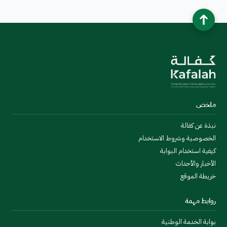
ملخص
نبذة عن كفالة
الخصوصية وشروط الاستخدام
كيفية استخدام البوابة
الأخبار والأحداث
خريطة الموقع
روابط مهمة
بوابة الخدمة الوطنية