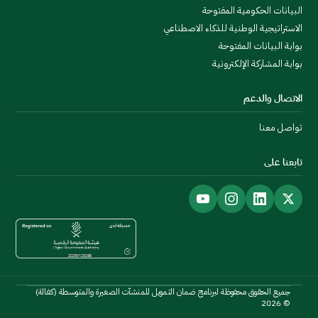
البيانات الحكومية المفتوحة
الاستراتيجية الوطنية للذكاء الاصطناعي
بوابة البيانات المفتوحة
بوابة المشاركة الإلكترونية
الاتصال والدعم
تواصل معنا
تابعنا على
جميع الحقوق محفوظة لبرنامج ضمان التمويل للمنشآت الصغيرة والمتوسطة (كفالة)
© 2026