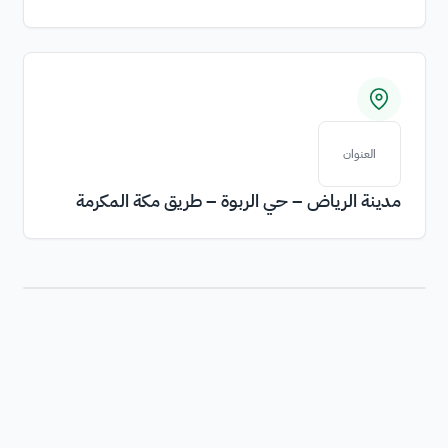
العنوان
مدينة الرياض – حي الربوة – طريق مكة المكرمة