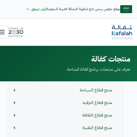
موقع حكومي رسمي تابع لحكومة المملكة العربية السعودية
كيف تتحقق
منتجات كفالة
تعرف على منتجات برنامج كفالة المتاحة
منتج قطاع السياحة
منتج قطاع الترفيه
منتج قطاع الثقافة
منتج قطاع التقنية