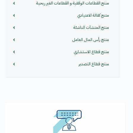
منتج القطاعات الوقفية و القطاعات الغير ربحية
متنج كفالة الاعتيادي
منتج المنشآت الناشئة
منتج رأس المال العامل
منتج قطاع الاستشاري
منتج قطاع التصدير