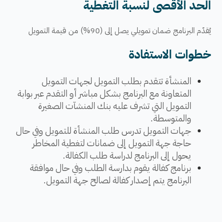
الحد الأقصى لنسبة التغطية
يُقدّم البرنامج ضمان تمويلي يصل إلى​ (90%) من قيمة التمويل
خطوات الاستفادة
​​​​​المنشأة تتقدم بطلب التمويل لجهات التمويل
المتعاونة مع البرنامج بشكل مباشر أو التقدم عبر بوابة
التمويل التي تشرف عليه بنك المنشآت الصغيرة
والمتوسطة.
جهات التمويل تدرس طلب المنشأة للتمويل وفي حال
حاجة جهة التمويل إلى ضمانات لتغطية المخاطر
يحول إلى البرنامج لدراسة طلب الكفالة.
​برنامج كفالة يقوم بدارسة الطلب وفي حال موافقة
البرنامج يتم إصدار كفالة لصالح جهة التمويل.​