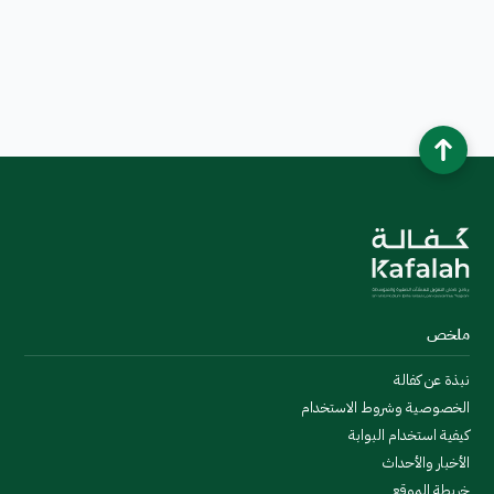
ملخص
نبذة عن كفالة
الخصوصية وشروط الاستخدام
كيفية استخدام البوابة
الأخبار والأحداث
خريطة الموقع