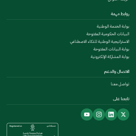
روابط مهمة
بوابة الخدمة الوطنية
البيانات الحكومية المفتوحة
الاستراتيجية الوطنية للذكاء الاصطناعي
بوابة البيانات المفتوحة
بوابة المشاركة الإلكترونية
الاتصال والدعم
تواصل معنا
تابعنا على