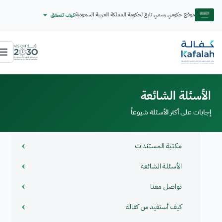
موقع حكومي رسمي تابع لحكومة المملكة العربية السعودية
كيف تتحقق
الأسئلة الشائعة
إجابات على أكثر الأسئلة شيوعاً
مكتبة المستندات
الأسئلة الشائعة
تواصل معنا
كيف أستفيد من كفالة