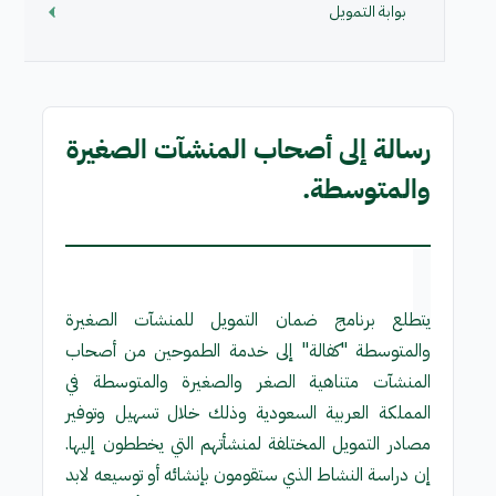
بوابة التمويل
رسالة إلى أصحاب المنشآت الصغيرة
والمتوسطة.
ي
تطلع برنامج ضمان التمويل للمنشآت الصغيرة
والمتوسطة "كفالة" إلى خدمة الطموحين من أصحاب
المنشآت متناهية الصغر والصغيرة والمتوسطة في
المملكة العربي
ة السعودية وذلك خلال تسهيل وتوفير
مصادر التمويل المختلفة لمنشأتهم التي يخططون إليها.
إن دراسة النشاط الذي ستقومون بإنشائه أو توسيعه لابد