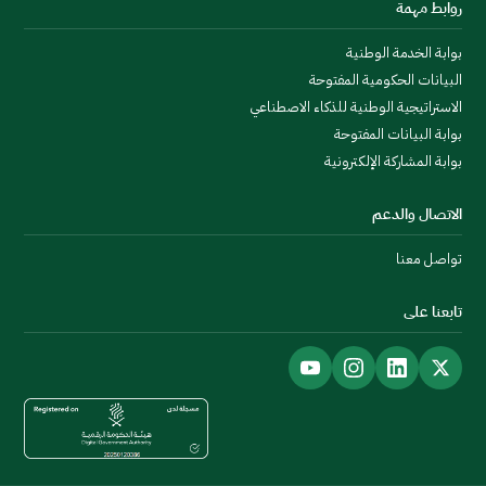
روابط مهمة
بوابة الخدمة الوطنية
البيانات الحكومية المفتوحة
الاستراتيجية الوطنية للذكاء الاصطناعي
بوابة البيانات المفتوحة
بوابة المشاركة الإلكترونية
الاتصال والدعم
تواصل معنا
تابعنا على