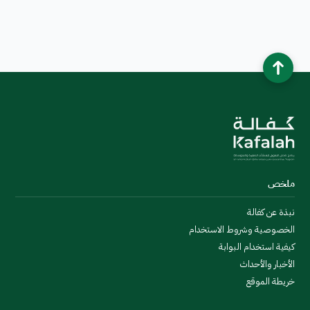
ملخص
نبذة عن كفالة
الخصوصية وشروط الاستخدام
كيفية استخدام البوابة
الأخبار والأحداث
خريطة الموقع