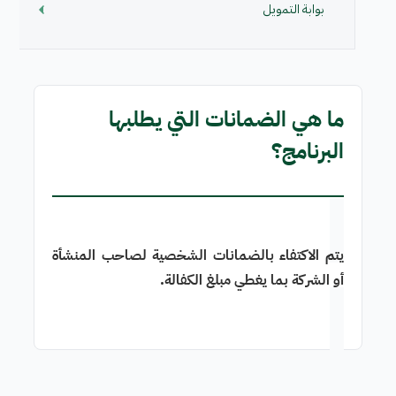
بوابة التمويل
ما هي الضمانات التي يطلبها
البرنامج؟
يتم الاكتفاء بالضمانات الشخصية لصاحب المنشأة
أو الشركة بما يغطي مبلغ الكفالة.