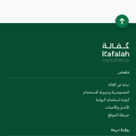
ملخص
نبذة عن كفالة
الخصوصية وشروط الاستخدام
كيفية استخدام البوابة
الأخبار والأحداث
خريطة الموقع
روابط مهمة