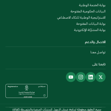
بوابة الخدمة الوطنية
البيانات الحكومية المفتوحة
الاستراتيجية الوطنية للذكاء الاصطناعي
بوابة البيانات المفتوحة
بوابة المشاركة الإلكترونية
الاتصال والدعم
تواصل معنا
تابعنا على
جميع الحقوق محفوظة لبرنامج ضمان التمويل للمنشآت الصغيرة والمتوسطة (كفالة)