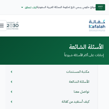
موقع حكومي رسمي تابع لحكومة المملكة العربية السعودية
كيف تتحقق
الأسئلة الشائعة
إجابات على أكثر الأسئلة شيوعاً
مكتبة المستندات
الأسئلة الشائعة
تواصل معنا
كيف أستفيد من كفالة