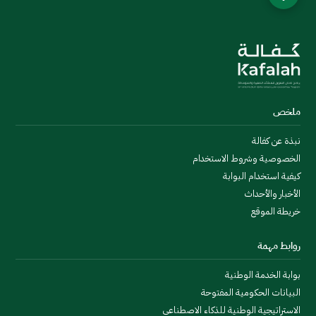
ملخص
نبذة عن كفالة
الخصوصية وشروط الاستخدام
كيفية استخدام البوابة
الأخبار والأحداث
خريطة الموقع
روابط مهمة
بوابة الخدمة الوطنية
البيانات الحكومية المفتوحة
الاستراتيجية الوطنية للذكاء الاصطناعي