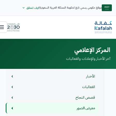
موقع حكومي رسمي تابع لحكومة المملكة العربية السعودية
كيف تتحقق
المركز الإعلامي
آخر الأخبار والإعلانات والفعاليات
الأخبار
الفعاليات
قصص النجاح
معرض الصور